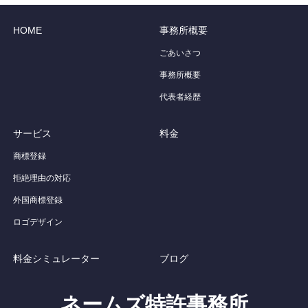
HOME
事務所概要
ごあいさつ
事務所概要
代表者経歴
サービス
料金
商標登録
拒絶理由の対応
外国商標登録
ロゴデザイン
料金シミュレーター
ブログ
ネームズ特許事務所